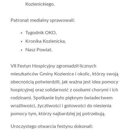
Kozienickiego.
Patronat medialny sprawowali:
Tygodnik OKO,
Kronika Kozienicka,
Nasz Powiat.
VII Festyn Hospicyjny zgromadził licznych
mieszkańców Gminy Kozienice i okolic, którzy swoją
obecnością potwierdzili, jak ważna jest idea pomocy
hospicyjnej oraz solidarność z osobami chorymi i ich
rodzinami. Spotkanie było pięknym świadectwem
wrażliwości, życzliwości i gotowości do niesienia
pomocy tym, którzy najbardziej jej potrzebują.
Uroczystego otwarcia festynu dokonali: