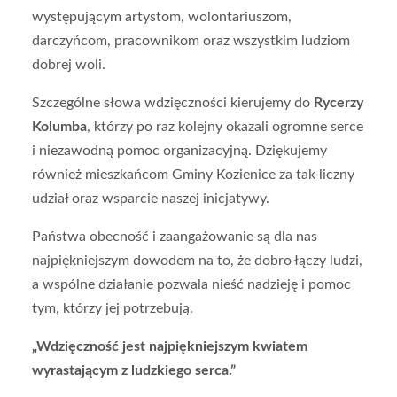
występującym artystom, wolontariuszom,
darczyńcom, pracownikom oraz wszystkim ludziom
dobrej woli.
Szczególne słowa wdzięczności kierujemy do
Rycerzy
Kolumba
, którzy po raz kolejny okazali ogromne serce
i niezawodną pomoc organizacyjną. Dziękujemy
również mieszkańcom Gminy Kozienice za tak liczny
udział oraz wsparcie naszej inicjatywy.
Państwa obecność i zaangażowanie są dla nas
najpiękniejszym dowodem na to, że dobro łączy ludzi,
a wspólne działanie pozwala nieść nadzieję i pomoc
tym, którzy jej potrzebują.
„Wdzięczność jest najpiękniejszym kwiatem
wyrastającym z ludzkiego serca.”