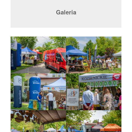
Galeria