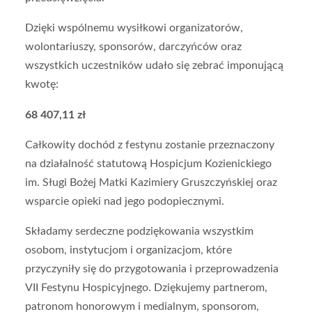
Dzięki wspólnemu wysiłkowi organizatorów,
wolontariuszy, sponsorów, darczyńców oraz
wszystkich uczestników udało się zebrać imponującą
kwotę:
68 407,11 zł
Całkowity dochód z festynu zostanie przeznaczony
na działalność statutową Hospicjum Kozienickiego
im. Sługi Bożej Matki Kazimiery Gruszczyńskiej oraz
wsparcie opieki nad jego podopiecznymi.
Składamy serdeczne podziękowania wszystkim
osobom, instytucjom i organizacjom, które
przyczyniły się do przygotowania i przeprowadzenia
VII Festynu Hospicyjnego. Dziękujemy partnerom,
patronom honorowym i medialnym, sponsorom,