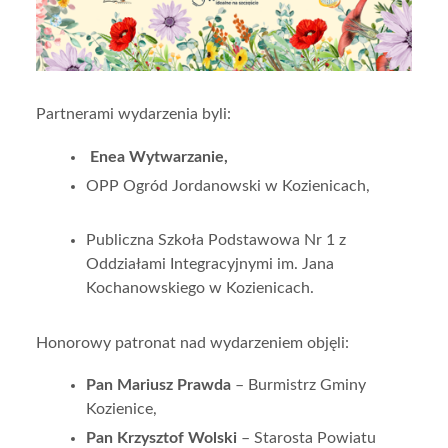
Partnerami wydarzenia byli:
Enea Wytwarzanie,
OPP Ogród Jordanowski w Kozienicach,
Publiczna Szkoła Podstawowa Nr 1 z
Oddziałami Integracyjnymi im. Jana
Kochanowskiego w Kozienicach.
Honorowy patronat nad wydarzeniem objęli:
Pan Mariusz Prawda
– Burmistrz Gminy
Kozienice,
Pan Krzysztof Wolski
– Starosta Powiatu