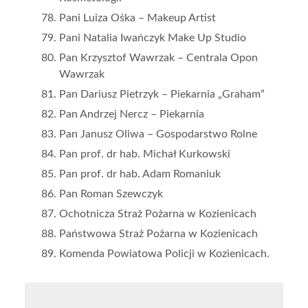
Pani Luiza Ośka – Makeup Artist
Pani Natalia Iwańczyk Make Up Studio
Pan Krzysztof Wawrzak – Centrala Opon
Wawrzak
Pan Dariusz Pietrzyk – Piekarnia „Graham”
Pan Andrzej Nercz – Piekarnia
Pan Janusz Oliwa – Gospodarstwo Rolne
Pan prof. dr hab. Michał Kurkowski
Pan prof. dr hab. Adam Romaniuk
Pan Roman Szewczyk
Ochotnicza Straż Pożarna w Kozienicach
Państwowa Straż Pożarna w Kozienicach
Komenda Powiatowa Policji w Kozienicach.