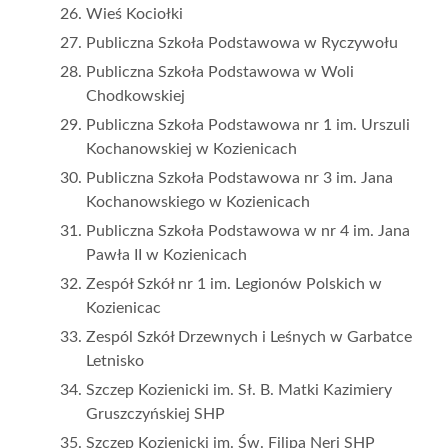
Wieś Kociołki
Publiczna Szkoła Podstawowa w Ryczywołu
Publiczna Szkoła Podstawowa w Woli
Chodkowskiej
Publiczna Szkoła Podstawowa nr 1 im. Urszuli
Kochanowskiej w Kozienicach
Publiczna Szkoła Podstawowa nr 3 im. Jana
Kochanowskiego w Kozienicach
Publiczna Szkoła Podstawowa w nr 4 im. Jana
Pawła II w Kozienicach
Zespół Szkół nr 1 im. Legionów Polskich w
Kozienicac
Zespól Szkół Drzewnych i Leśnych w Garbatce
Letnisko
Szczep Kozienicki im. Sł. B. Matki Kazimiery
Gruszczyńskiej SHP
Szczep Kozienicki im. Św. Filipa Neri SHP